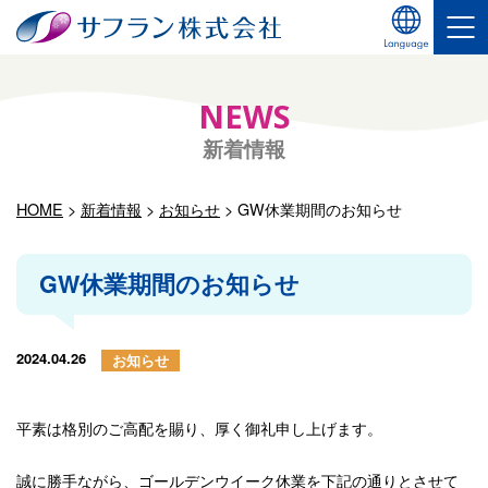
NEWS
新着情報
HOME
>
新着情報
>
お知らせ
>
GW休業期間のお知らせ
GW休業期間のお知らせ
2024.04.26
お知らせ
平素は格別のご高配を賜り、厚く御礼申し上げます。
誠に勝手ながら、ゴールデンウイーク休業を下記の通りとさせて