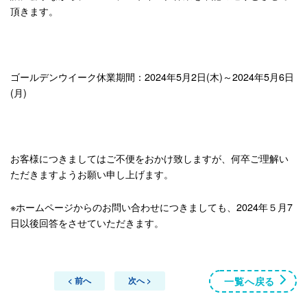
頂きます。
ゴールデンウイーク休業期間：2024年5月2日(木)～2024年5月6日
(月)
お客様につきましてはご不便をおかけ致しますが、何卒ご理解い
ただきますようお願い申し上げます。
※ホームページからのお問い合わせにつきましても、2024年５月7
日以後回答をさせていただきます。
一覧へ戻る
< 前へ
次へ >